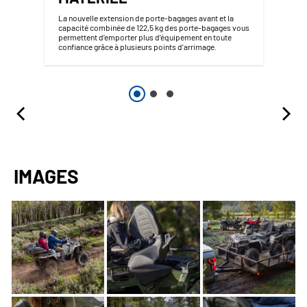
La nouvelle extension de porte-bagages avant et la
capacité combinée de 122,5 kg des porte-bagages vous
permettent d’emporter plus d’équipement en toute
confiance grâce à plusieurs points d’arrimage.
IMAGES