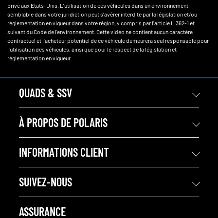
privé aux Etats-Unis. L'utilisation de ces véhicules dans un environnement
semblable dans votre juridiction peut s'avérer interdite par la législation et/ou
réglementation en vigueur dans votre région, y compris par l'article L.362-1 et
suivant du Code de l'environnement. Cette vidéo ne contient aucun caractère
contractuel et l'acheteur potentiel de ce véhicule demeurera seul responsable pour
l'utilisation des véhicules, ainsi que pour le respect de la législation et
réglementation en vigueur.
QUADS & SSV
À PROPOS DE POLARIS
INFORMATIONS CLIENT
SUIVEZ-NOUS
ASSURANCE