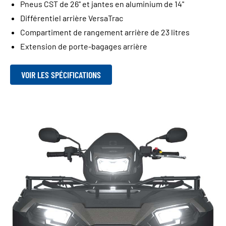
Pneus CST de 26'' et jantes en aluminium de 14''
Différentiel arrière VersaTrac
Compartiment de rangement arrière de 23 litres
Extension de porte-bagages arrière
VOIR LES SPÉCIFICATIONS