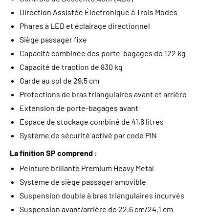
Direction Assistée Électronique à Trois Modes
Phares à LED et éclairage directionnel
Siège passager fixe
Capacité combinée des porte-bagages de 122 kg
Capacité de traction de 830 kg
Garde au sol de 29,5 cm
Protections de bras triangulaires avant et arrière
Extension de porte-bagages avant
Espace de stockage combiné de 41,6 litres
Système de sécurité activé par code PIN
La finition SP comprend :
Peinture brillante Premium Heavy Metal
Système de siège passager amovible
Suspension double à bras triangulaires incurvés
Suspension avant/arrière de 22,6 cm/24,1 cm