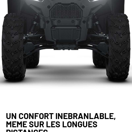
UN CONFORT INEBRANLABLE,
MEME SUR LES LONGUES