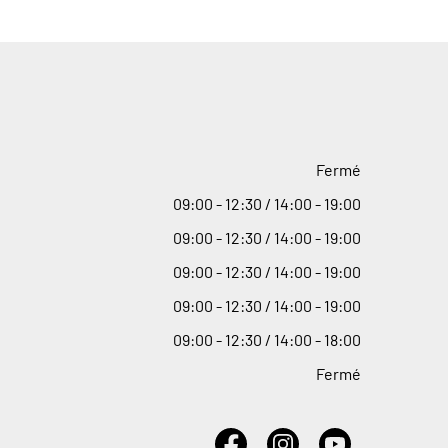
Fermé
09
:
00 - 12
:
30 / 14
:
00 - 19
:
00
09
:
00 - 12
:
30 / 14
:
00 - 19
:
00
09
:
00 - 12
:
30 / 14
:
00 - 19
:
00
09
:
00 - 12
:
30 / 14
:
00 - 19
:
00
09
:
00 - 12
:
30 / 14
:
00 - 18
:
00
Fermé