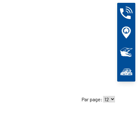
Par page: