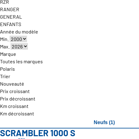
RZR
RANGER
GENERAL
ENFANTS
Année du modèle
Min.
Max.
Marque
Toutes les marques
Polaris
Trier
Nouveauté
Prix croissant
Prix décroissant
Km croissant
Km décroissant
Neufs (1)
SCRAMBLER 1000 S