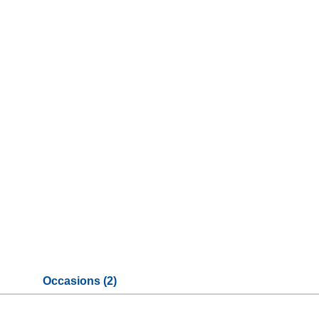
Occasions (2)