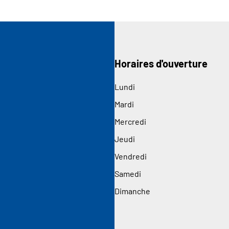
Horaires d'ouverture
Lundi
Mardi
Mercredi
Jeudi
Vendredi
Samedi
Dimanche