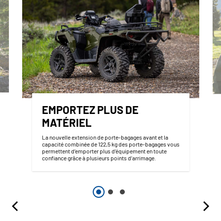
EMPORTEZ PLUS DE
MATÉRIEL
La nouvelle extension de porte-bagages avant et la
capacité combinée de 122,5 kg des porte-bagages vous
permettent d’emporter plus d’équipement en toute
confiance grâce à plusieurs points d’arrimage.