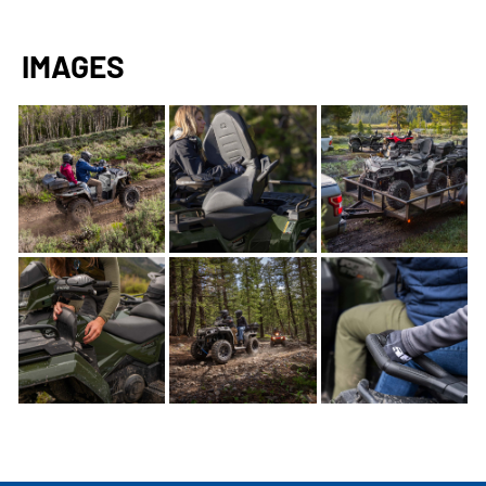
IMAGES