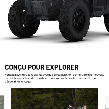
CONÇU POUR EXPLORER
Partez à l'aventure sans crainte avec le Sportsman 570 Touring. Doté d’un nouveau
niveau de capacité et de robustesse pour vous aider à aller plus loin et à en
découvrir davantage.