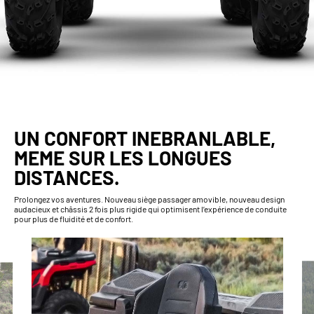
UN CONFORT INEBRANLABLE,
MEME SUR LES LONGUES
DISTANCES.
Prolongez vos aventures. Nouveau siège passager amovible, nouveau design
audacieux et châssis 2 fois plus rigide qui optimisent l’expérience de conduite
pour plus de fluidité et de confort.