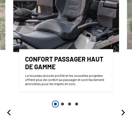
CONFORT PASSAGER HAUT
DE GAMME
Le nouveau dossier profilé et les nouvelles poignées
offrent plus de confort au passager et sont facilement
amovibles pour les trajets en solo.