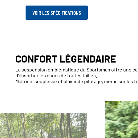
VOIR LES SPÉCIFICATIONS
CONFORT LÉGENDAIRE
La suspension emblématique du Sportsman offre une cond
d’absorber les chocs de toutes tailles.
Maîtrise, souplesse et plaisir de pilotage, même sur les t