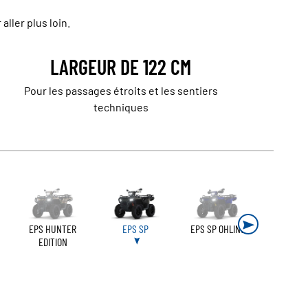
ller plus loin.
LARGEUR DE 122 CM
Pour les passages étroits et les sentiers
techniques
EPS HUNTER
EPS SP
EPS SP OHLINS
EDITION