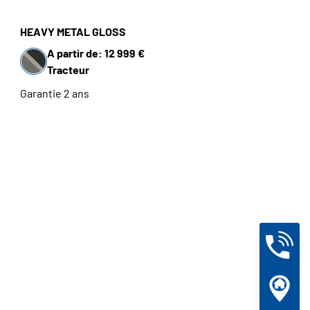
HEAVY METAL GLOSS
A partir de: 12 999 €
Tracteur
Garantie 2 ans