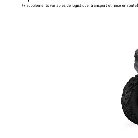
(+ suppléments variables de logistique, transport et mise en route)