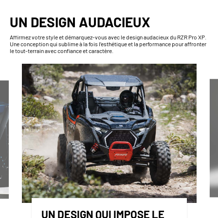
UN DESIGN AUDACIEUX
Affirmez votre style et démarquez-vous avec le design audacieux du RZR Pro XP.
Une conception qui sublime à la fois l’esthétique et la performance pour affronter
le tout-terrain avec confiance et caractère.
UN DESIGN QUI IMPOSE LE