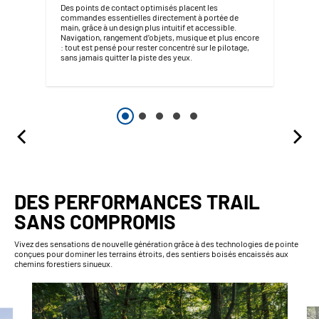
Des points de contact optimisés placent les
commandes essentielles directement à portée de
main, grâce à un design plus intuitif et accessible.
Navigation, rangement d’objets, musique et plus encore
: tout est pensé pour rester concentré sur le pilotage,
sans jamais quitter la piste des yeux.
DES PERFORMANCES TRAIL
SANS COMPROMIS
Vivez des sensations de nouvelle génération grâce à des technologies de pointe
conçues pour dominer les terrains étroits, des sentiers boisés encaissés aux
chemins forestiers sinueux.