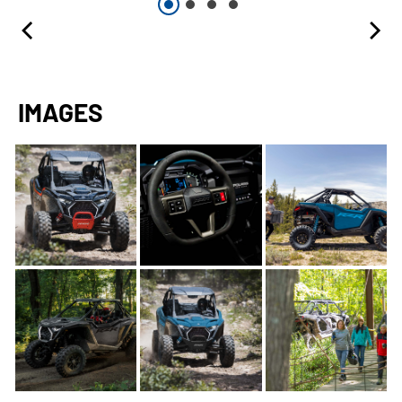
IMAGES