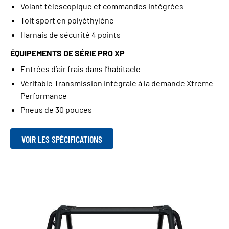
Volant télescopique et commandes intégrées
Toit sport en polyéthylène
Harnais de sécurité 4 points
ÉQUIPEMENTS DE SÉRIE PRO XP
Entrées d’air frais dans l’habitacle
Véritable Transmission intégrale à la demande Xtreme
Performance
Pneus de 30 pouces
VOIR LES SPÉCIFICATIONS