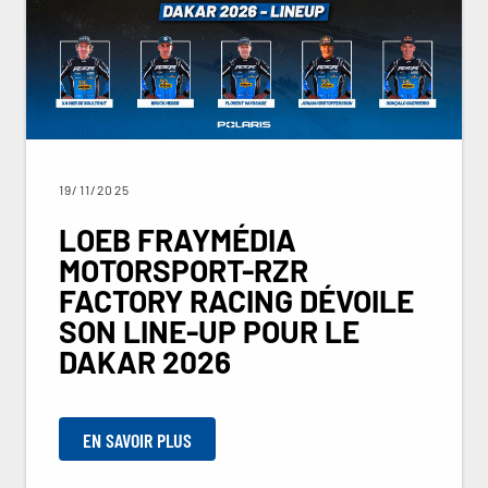
19/11/2025
LOEB FRAYMÉDIA
MOTORSPORT-RZR
FACTORY RACING DÉVOILE
SON LINE-UP POUR LE
DAKAR 2026
EN SAVOIR PLUS