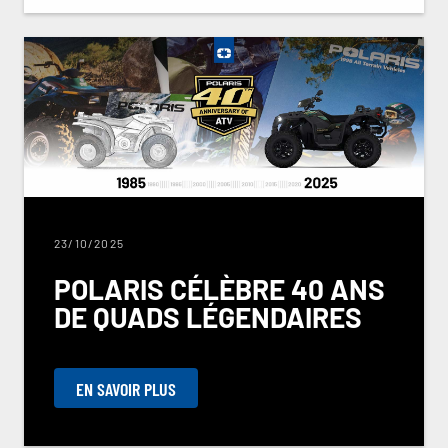
23/10/2025
POLARIS CÉLÈBRE 40 ANS
DE QUADS LÉGENDAIRES
EN SAVOIR PLUS