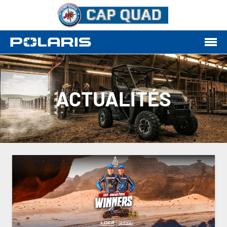
ACTUALITÉS