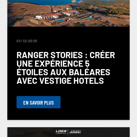
01/12/2025
RANGER STORIES : CRÉER
UNE EXPÉRIENCE 5
ÉTOILES AUX BALÉARES
AVEC VESTIGE HOTELS
EN SAVOIR PLUS