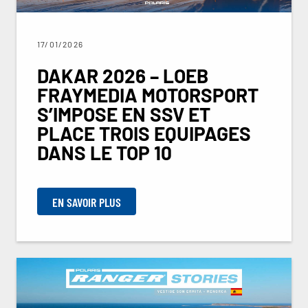
17/01/2026
DAKAR 2026 – LOEB
FRAYMEDIA MOTORSPORT
S’IMPOSE EN SSV ET
PLACE TROIS EQUIPAGES
DANS LE TOP 10
EN SAVOIR PLUS