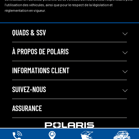
l'utilisation des véhicules, ainsi que pour le respect de la législation et
réglementation en vigueur.
QUADS & SSV
À PROPOS DE POLARIS
INFORMATIONS CLIENT
SUIVEZ-NOUS
ASSURANCE